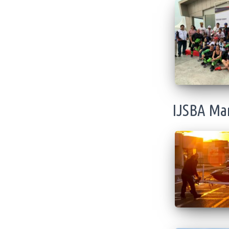
IJSBA Mar