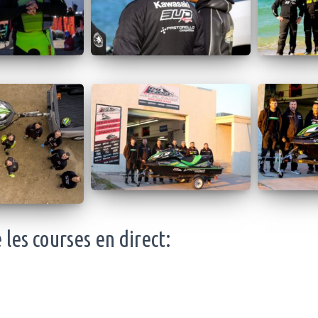
 les courses en direct: