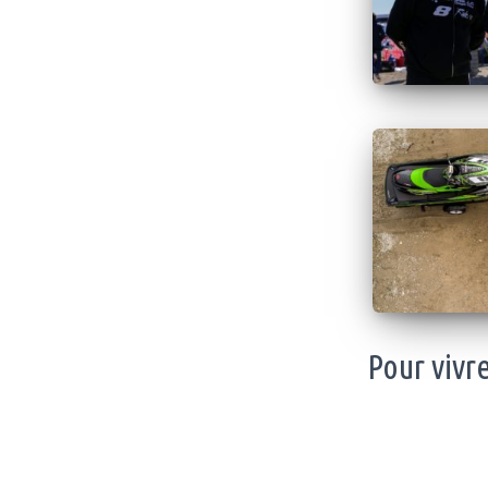
Pour vivre