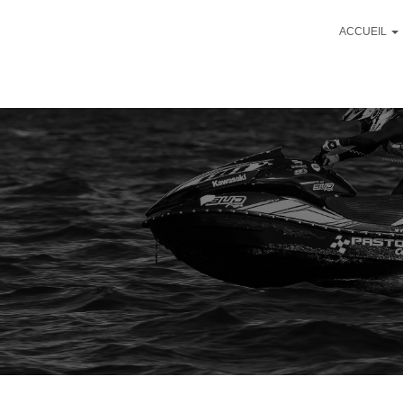
ACCUEIL