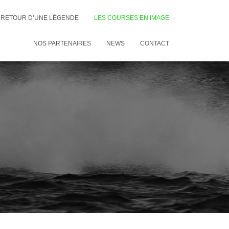
E RETOUR D’UNE LÉGENDE
LES COURSES EN IMAGE
NOS PARTENAIRES
NEWS
CONTACT