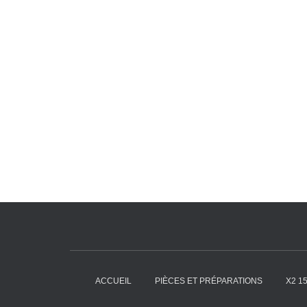
ACCUEIL
PIÈCES ET PRÉPARATIONS
X2 1