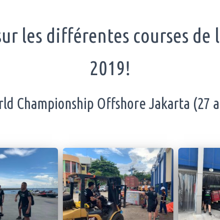
ur les différentes courses de 
2019!
ld Championship Offshore Jakarta (27 a