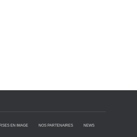
RSES EN IMAGE
NOS PARTENAIRES
NEWS